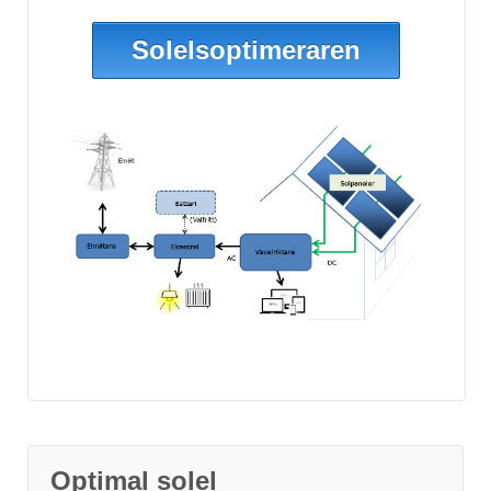
Solelsoptimeraren
Optimal solel